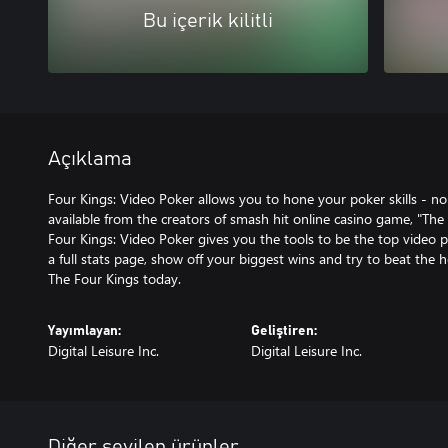
Bu içerik kilitli
Açıklama
Four Kings: Video Poker allows you to hone your poker skills - n
available from the creators of smash hit online casino game, "The
Four Kings: Video Poker gives you the tools to be the top video p
a full stats page, show off your biggest wins and try to beat the 
The Four Kings today.
Yayımlayan:
Geliştiren:
Digital Leisure Inc.
Digital Leisure Inc.
Diğer sevilen ürünler