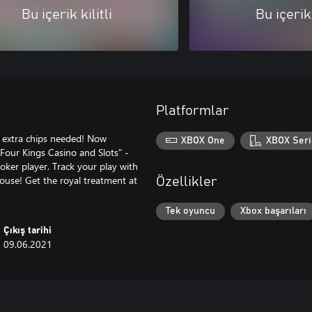
Bu içerik kilitli
Bu içerik 
Platformlar
o extra chips needed! Now
XBOX One
XBOX Seri
 Four Kings Casino and Slots" -
oker player. Track your play with
house! Get the royal treatment at
Özellikler
Tek oyuncu
Xbox başarıları
Çıkış tarihi
09.06.2021