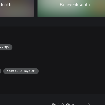
kilitli
Bu içerik kilitli
es X|S
Xbox bulut kayıtları
Tümünü göster