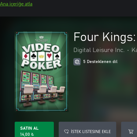
Ana içeriğe atla
Four Kings:
Digital Leisure Inc.
•
K
5 Desteklenen dil
SATIN AL
İSTEK LISTESINE EKLE
14,00 ₺