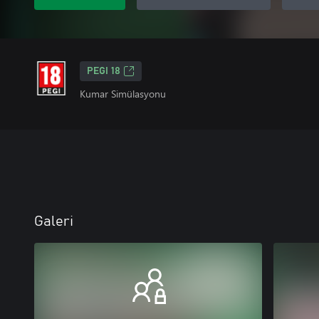
PEGI 18
Kumar Simülasyonu
Galeri