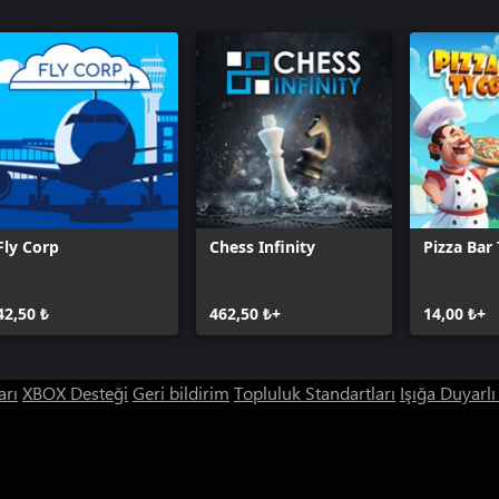
Fly Corp
Chess Infinity
Pizza Bar
42,50 ₺
462,50 ₺+
14,00 ₺+
arı
XBOX Desteği
Geri bildirim
Topluluk Standartları
Işığa Duyarl