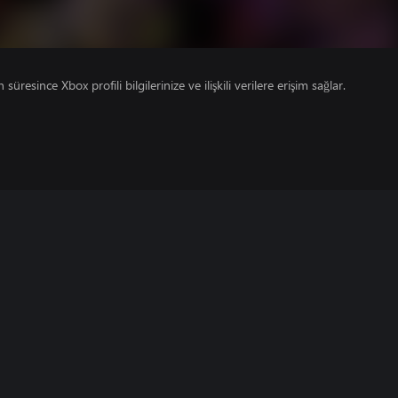
süresince Xbox profili bilgilerinize ve ilişkili verilere erişim sağlar.