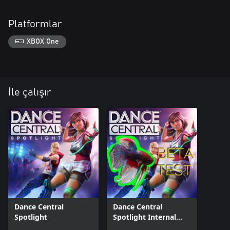
Platformlar
XBOX One
İle çalışır
Dance Central
Dance Central
Spotlight
Spotlight Internal
Beta