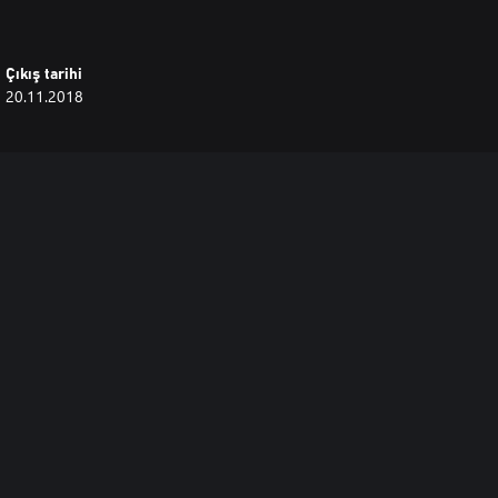
Çıkış tarihi
20.11.2018