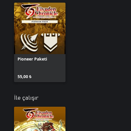
Pioneer Paketi
55,00 ₺
İle çalışır