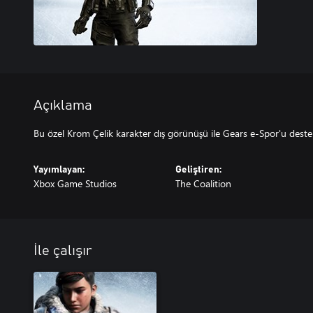
Açıklama
Bu özel Krom Çelik karakter dış görünüşü ile Gears e-Spor'u deste
Yayımlayan:
Geliştiren:
Xbox Game Studios
The Coalition
İle çalışır