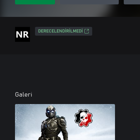
DERECELENDIRILMEDI
Galeri