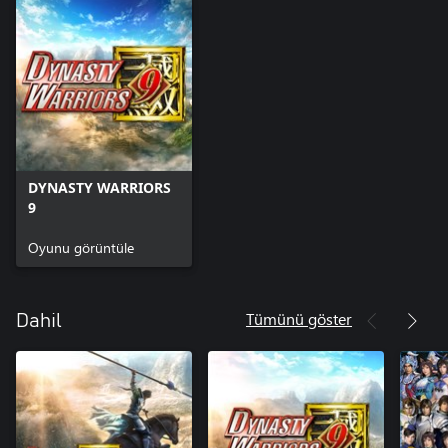
DYNASTY WARRIORS
9
Oyunu görüntüle
Tümünü göster
Dahil