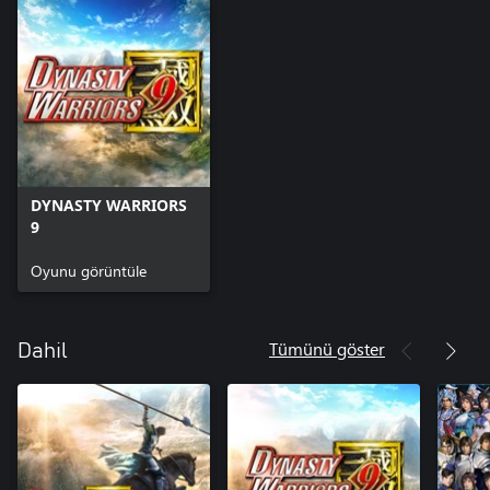
DYNASTY WARRIORS
9
Oyunu görüntüle
Tümünü göster
Dahil