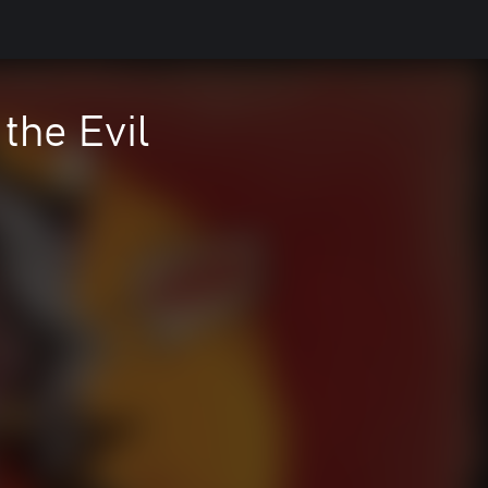
the Evil