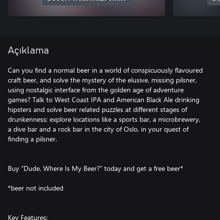
Açıklama
Can you find a normal beer in a world of conspicuously flavoured
craft beer, and solve the mystery of the elusive, missing pilsner,
using nostalgic interface from the golden age of adventure
games? Talk to West Coast IPA and American Black Ale drinking
hipsters and solve beer related puzzles at different stages of
drunkenness; explore locations like a sports bar, a microbrewery,
a dive bar and a rock bar in the city of Oslo, in your quest of
finding a pilsner.
Buy “Dude, Where Is My Beer?” today and get a free beer*
*beer not included
Key Features: