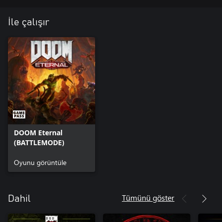
İle çalışır
DOOM Eternal
(BATTLEMODE)
Oyunu görüntüle
Tümünü göster
Dahil