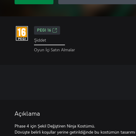
PEGI 16
Şiddet
Oyun İçi Satın Almalar
Açıklama
Phase 4 için Şekil Değiştiren Ninja Kostümü.
Dövüşte belirli koşullar yerine getirildiğinde bu kostümün tasarımı 