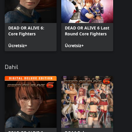
DEAD OR ALIVE 6:
DEAD OR ALIVE 6 Last
Core Fighters
Round Core Fighters
Ücretsiz+
Ücretsiz+
Dahil