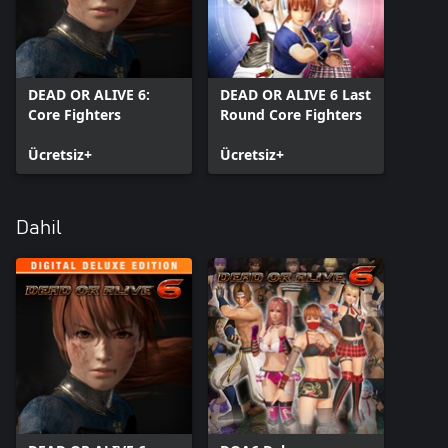
DEAD OR ALIVE 6:
DEAD OR ALIVE 6 Last
Core Fighters
Round Core Fighters
Ücretsiz+
Ücretsiz+
Dahil