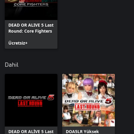
DEAD OR ALIVE 5 Last
Round: Core Fighters
Ücretsiz+
Dahil
DEAD OR ALİVE 5 Last
DOA5LR Yüksek