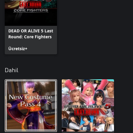
DEAD OR ALIVE 5 Last
Round: Core Fighters
Ücretsiz+
Dahil