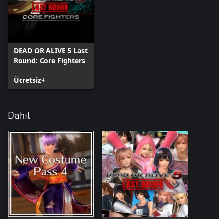
DEAD OR ALIVE 5 Last
Round: Core Fighters
Ücretsiz+
Dahil