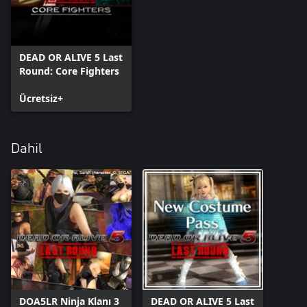
DEAD OR ALIVE 5 Last
Round: Core Fighters
Ücretsiz+
Dahil
DOA5LR Ninja Klanı 3
DEAD OR ALIVE 5 Last