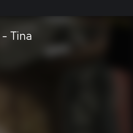
- Tina