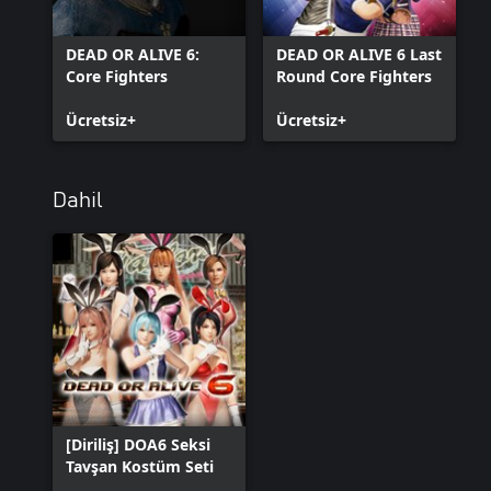
DEAD OR ALIVE 6:
DEAD OR ALIVE 6 Last
Core Fighters
Round Core Fighters
Ücretsiz+
Ücretsiz+
Dahil
[Diriliş] DOA6 Seksi
Tavşan Kostüm Seti