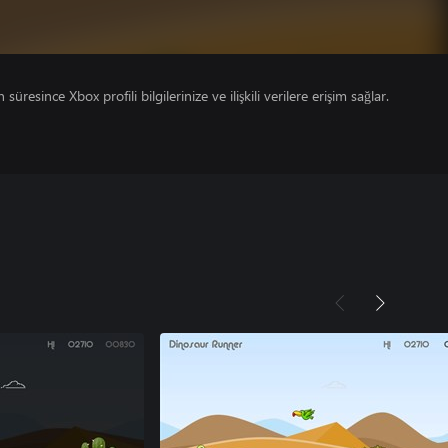
süresince Xbox profili bilgilerinize ve ilişkili verilere erişim sağlar.