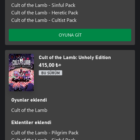
Cult of the Lamb - Sinful Pack
Cult of the Lamb - Heretic Pack
Cult of the Lamb - Cultist Pack
OYUNA GİT
Cult of the Lamb: Unholy Edition
415,00 ₺+
BU SÜRÜM
Oyunlar eklendi
Cult of the Lamb
Eklentiler eklendi
Cult of the Lamb - Pilgrim Pack
Cult of the Lamb - Sinful Pack