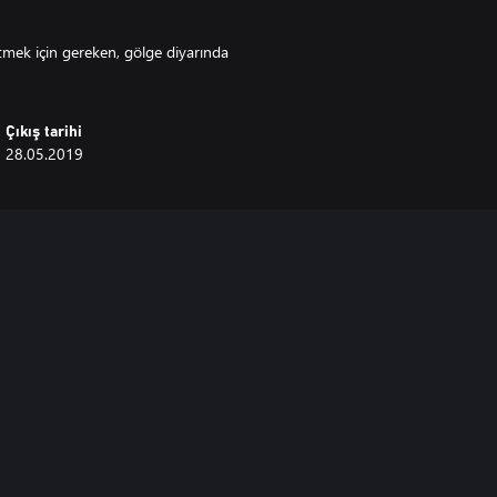
 etmek için gereken, gölge diyarında
Çıkış tarihi
28.05.2019