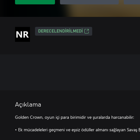
DERECELENDIRILMEDI
Açıklama
Golden Crown, oyun içi para birimidir ve şuralarda harcanabilir:
• Ek mücadeleleri geçmeni ve eşsiz ödüller almanı sağlayan Savaş Bi