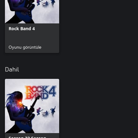
Rock Band 4
Oyunu görüntüle
Dahil