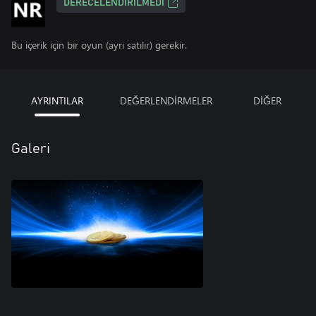
DERECELENDIRILMEDI
Bu içerik için bir oyun (ayrı satılır) gerekir.
AYRINTILAR
DEĞERLENDİRMELER
DİĞER
Galeri