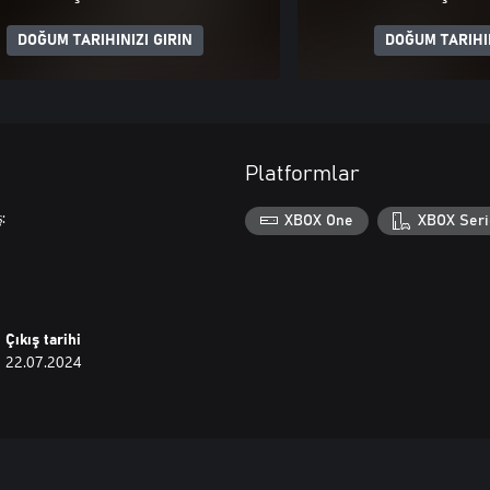
DOĞUM TARIHINIZI GIRIN
DOĞUM TARIHIN
Platformlar
:
XBOX One
XBOX Seri
Çıkış tarihi
22.07.2024