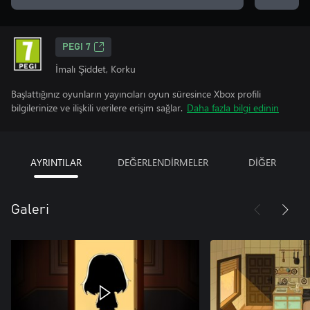
PEGI 7
İmalı Şiddet, Korku
Başlattığınız oyunların yayıncıları oyun süresince Xbox profili
bilgilerinize ve ilişkili verilere erişim sağlar.
Daha fazla bilgi edinin
AYRINTILAR
DEĞERLENDİRMELER
DİĞER
Galeri