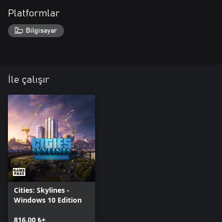
Platformlar
Bilgisayar
İle çalışır
Cities: Skylines -
Windows 10 Edition
816,00 ₺+