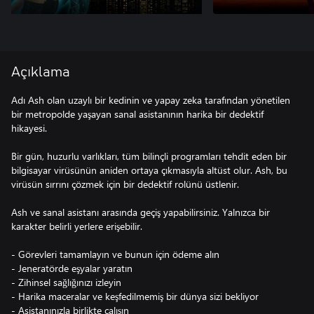
Açıklama
Adı Ash olan uzaylı bir kedinin ve yapay zeka tarafından yönetilen
bir metropolde yaşayan sanal asistanının harika bir dedektif
hikayesi.
Bir gün, huzurlu varlıkları, tüm bilinçli programları tehdit eden bir
bilgisayar virüsünün aniden ortaya çıkmasıyla altüst olur. Ash, bu
virüsün sırrını çözmek için bir dedektif rolünü üstlenir.
Ash ve sanal asistanı arasında geçiş yapabilirsiniz. Yalnızca bir
karakter belirli yerlere erişebilir.
- Görevleri tamamlayın ve bunun için ödeme alın
- Jeneratörde eşyalar yaratın
- Zihinsel sağlığınızı izleyin
- Harika maceralar ve keşfedilmemiş bir dünya sizi bekliyor
- Asistanınızla birlikte çalışın