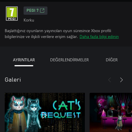
PEGI 7
Korku
Başlattığınız oyunların yayıncıları oyun süresince Xbox profili
bilgilerinize ve ilişkili verilere erişim sağlar.
Daha fazla bilgi edinin
AYRINTILAR
DEĞERLENDİRMELER
DİĞER
Galeri