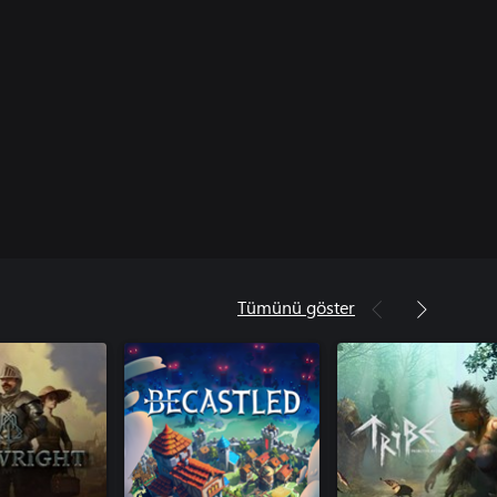
Tümünü göster