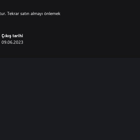
ttur. Tekrar satın almayı önlemek
Çıkış tarihi
09.06.2023