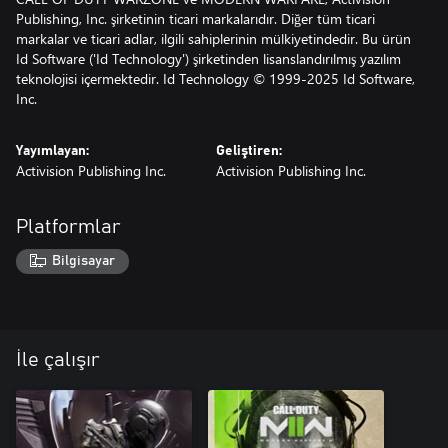
Publishing, Inc. şirketinin ticari markalarıdır. Diğer tüm ticari
markalar ve ticari adlar, ilgili sahiplerinin mülkiyetindedir. Bu ürün
Id Software ('Id Technology') şirketinden lisanslandırılmış yazılım
teknolojisi içermektedir. Id Technology © 1999-2025 Id Software,
Inc.
Yayımlayan:
Geliştiren:
Activision Publishing Inc.
Activision Publishing Inc.
Platformlar
Bilgisayar
İle çalışır