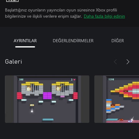
Başlattığınız oyunların yayıncıları oyun süresince Xbox profili
bilgilerinize ve ilişkili verilere erişim sağlar.
Daha fazla bilgi edinin
AYRINTILAR
DEĞERLENDİRMELER
DİĞER
Galeri