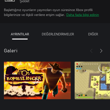
Şiddet
Başlattığınız oyunların yayıncıları oyun süresince Xbox profili
bilgilerinize ve ilişkili verilere erişim sağlar.
Daha fazla bilgi edinin
AYRINTILAR
DEĞERLENDİRMELER
DİĞER
Galeri