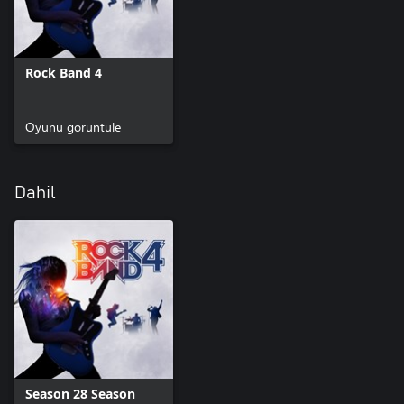
Rock Band 4
Oyunu görüntüle
Dahil
Season 28 Season