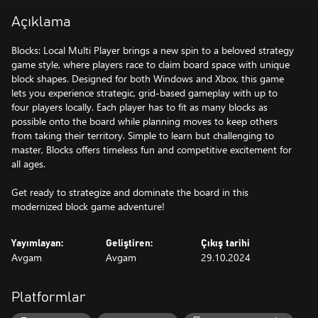
Açıklama
Blocks: Local Multi Player brings a new spin to a beloved strategy
game style, where players race to claim board space with unique
block shapes. Designed for both Windows and Xbox, this game
lets you experience strategic, grid-based gameplay with up to
four players locally. Each player has to fit as many blocks as
possible onto the board while planning moves to keep others
from taking their territory. Simple to learn but challenging to
master, Blocks offers timeless fun and competitive excitement for
all ages.
Get ready to strategize and dominate the board in this
modernized block game adventure!
Yayımlayan:
Geliştiren:
Çıkış tarihi
Avgam
Avgam
29.10.2024
Platformlar