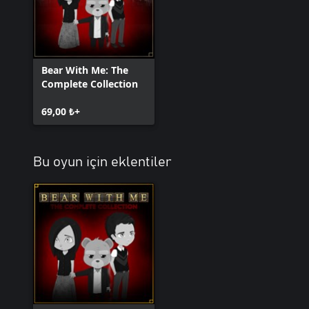
Bear With Me: The
Complete Collection
69,00 ₺+
Bu oyun için eklentiler