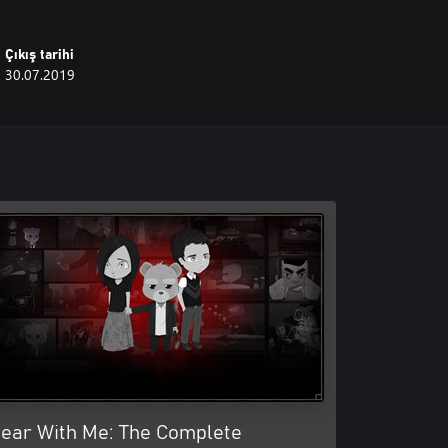
Çıkış tarihi
30.07.2019
ear With Me: The Complete