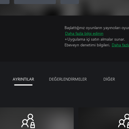
Başlattığınız oyunların yayıncıları oyun 
Daha fazla bilgi edinin
+Uygulama içi satın almalar sunar.
Ebeveyn denetimi bilgileri.
Daha fazla
AYRINTILAR
DEĞERLENDİRMELER
DİĞER