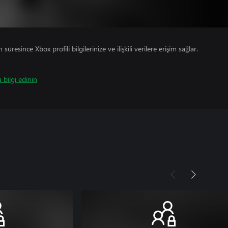
süresince Xbox profili bilgilerinize ve ilişkili verilere erişim sağlar.
 bilgi edinin