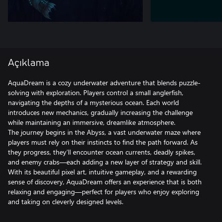
Açıklama
AquaDream is a cozy underwater adventure that blends puzzle-
solving with exploration. Players control a small anglerfish,
navigating the depths of a mysterious ocean. Each world
introduces new mechanics, gradually increasing the challenge
while maintaining an immersive, dreamlike atmosphere.
The journey begins in the Abyss, a vast underwater maze where
players must rely on their instincts to find the path forward. As
they progress, they’ll encounter ocean currents, deadly spikes,
and enemy crabs—each adding a new layer of strategy and skill.
With its beautiful pixel art, intuitive gameplay, and a rewarding
sense of discovery, AquaDream offers an experience that is both
relaxing and engaging—perfect for players who enjoy exploring
and taking on cleverly designed levels.