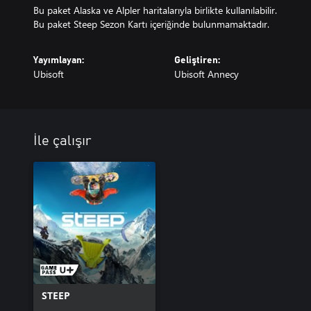
Bu paket Alaska ve Alpler haritalarıyla birlikte kullanılabilir.
Bu paket Steep Sezon Kartı içeriğinde bulunmamaktadır.
Yayımlayan:
Geliştiren:
Ubisoft
Ubisoft Annecy
İle çalışır
STEEP