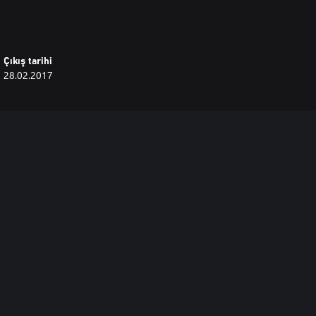
Çıkış tarihi
28.02.2017