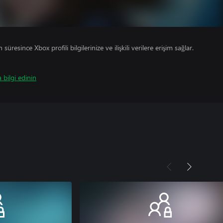
süresince Xbox profili bilgilerinize ve ilişkili verilere erişim sağlar.
 bilgi edinin