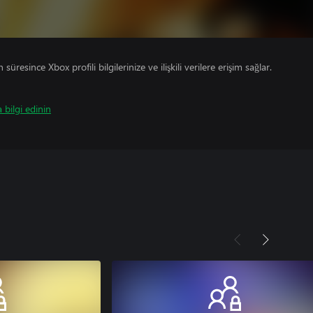
süresince Xbox profili bilgilerinize ve ilişkili verilere erişim sağlar.
 bilgi edinin