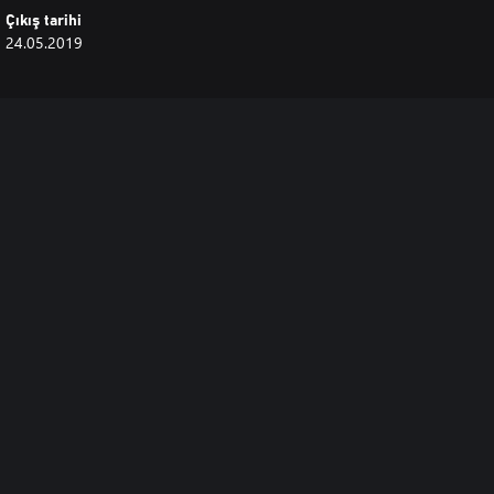
Çıkış tarihi
24.05.2019