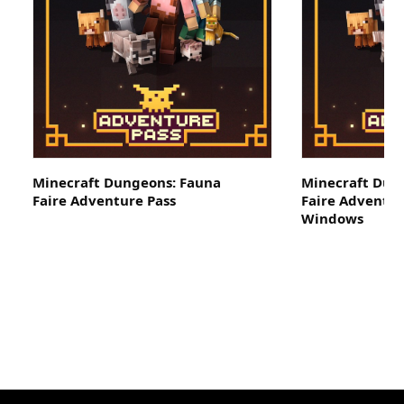
Minecraft Dungeons: Fauna
Minecraft Dun
Faire Adventure Pass
Faire Adventur
Windows
*