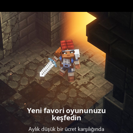
Yeni favori oyununuzu
keşfedin
Aylık düşük bir ücret karşılığında