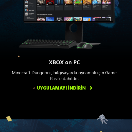
XBOX on PC
Minecraft Dungeons, bilgisayarda oynamak için Game
Pass'e dahildir.
UYGULAMAYI İNDİRİN