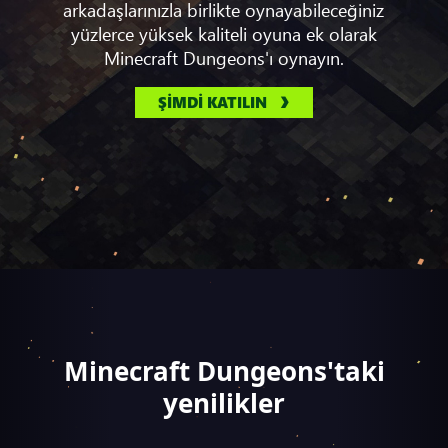
arkadaşlarınızla birlikte oynayabileceğiniz
yüzlerce yüksek kaliteli oyuna ek olarak
Minecraft Dungeons'ı oynayın.
ŞİMDİ KATILIN
Minecraft Dungeons'taki
yenilikler