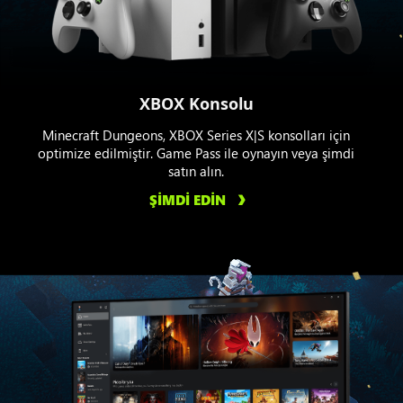
XBOX Konsolu
Minecraft Dungeons, XBOX Series X|S konsolları için
optimize edilmiştir. Game Pass ile oynayın veya şimdi
satın alın.
ŞİMDİ EDİN