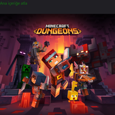
Ana içeriğe atla