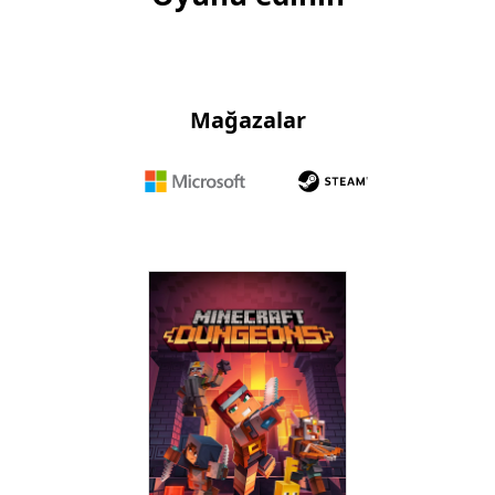
Mağazalar
Microsoft
Steam