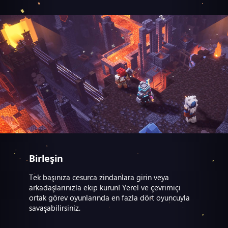
Birleşin
Tek başınıza cesurca zindanlara girin veya
arkadaşlarınızla ekip kurun! Yerel ve çevrimiçi
ortak görev oyunlarında en fazla dört oyuncuyla
savaşabilirsiniz.