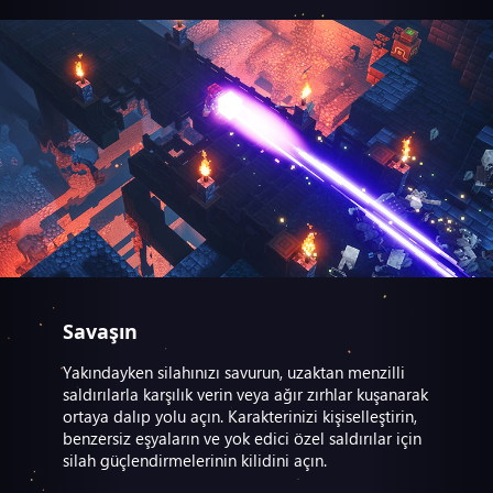
Savaşın
Yakındayken silahınızı savurun, uzaktan menzilli
saldırılarla karşılık verin veya ağır zırhlar kuşanarak
ortaya dalıp yolu açın. Karakterinizi kişiselleştirin,
benzersiz eşyaların ve yok edici özel saldırılar için
silah güçlendirmelerinin kilidini açın.