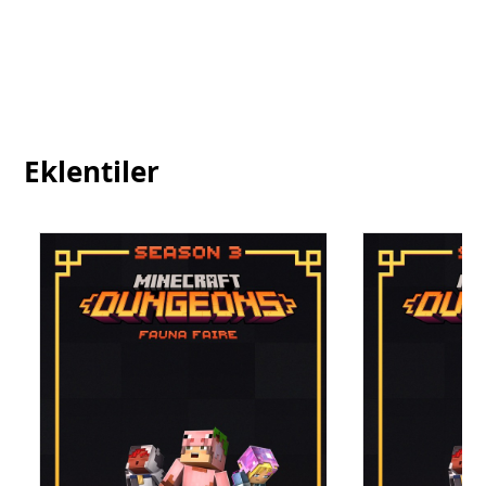
Eklentiler