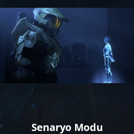
Senaryo Modu