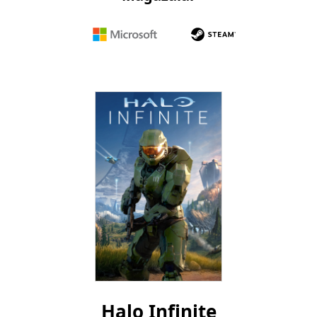
Microsoft
Steam
Halo Infinite