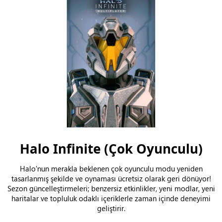
Halo Infinite (Çok Oyunculu)
Halo'nun merakla beklenen çok oyunculu modu yeniden
tasarlanmış şekilde ve oynaması ücretsiz olarak geri dönüyor!
Sezon güncelleştirmeleri; benzersiz etkinlikler, yeni modlar, yeni
haritalar ve topluluk odaklı içeriklerle zaman içinde deneyimi
geliştirir.