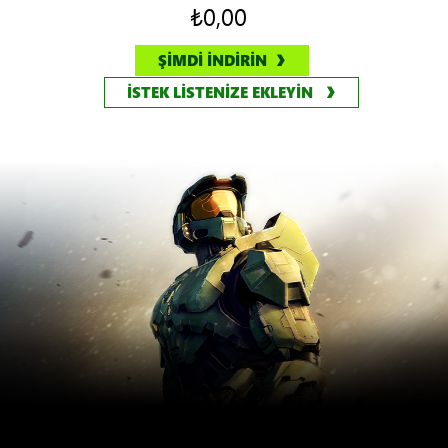
₺0,00
ŞİMDİ İNDİRİN
İSTEK LİSTENİZE EKLEYİN