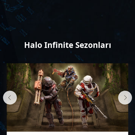
Halo Infinite Sezonları