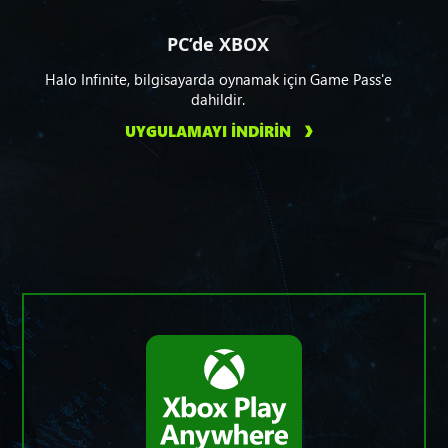
PC’de XBOX
Halo Infinite, bilgisayarda oynamak için Game Pass'e
dahildir.
UYGULAMAYI İNDİRİN