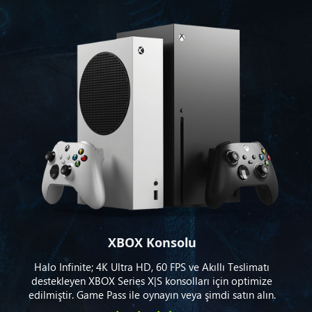
XBOX Konsolu
Halo Infinite; 4K Ultra HD, 60 FPS ve Akıllı Teslimatı
destekleyen XBOX Series X|S konsolları için optimize
edilmiştir. Game Pass ile oynayın veya şimdi satın alın.