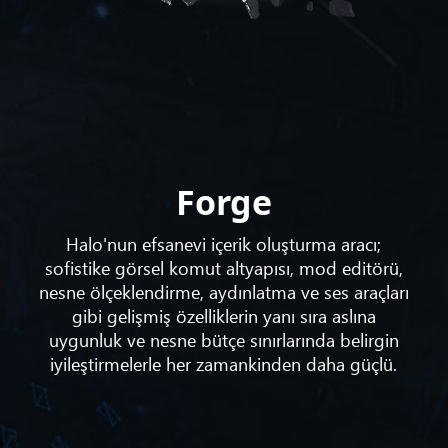
Forge
Halo'nun efsanevi içerik oluşturma aracı;
sofistike görsel komut altyapısı, mod editörü,
nesne ölçeklendirme, aydınlatma ve ses araçları
gibi gelişmiş özelliklerin yanı sıra aslına
uygunluk ve nesne bütçe sınırlarında belirgin
iyileştirmelerle her zamankinden daha güçlü.