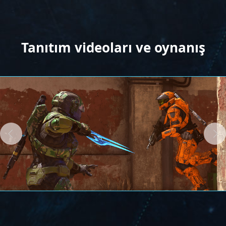
Tanıtım videoları ve oynanış