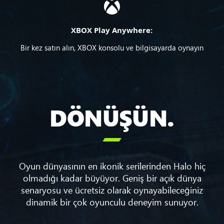
XBOX Play Anywhere:
Bir kez satın alın, XBOX konsolu ve bilgisayarda oynayın
DÖNÜŞÜN.

Oyun dünyasının en ikonik serilerinden Halo hiç
olmadığı kadar büyüyor. Geniş bir açık dünya
senaryosu ve ücretsiz olarak oynayabileceğiniz
dinamik bir çok oyunculu deneyim sunuyor.