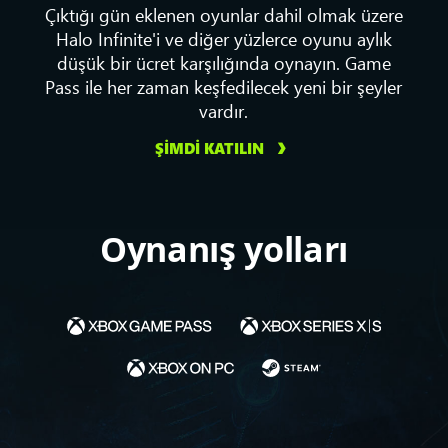
Çıktığı gün eklenen oyunlar dahil olmak üzere
Halo Infinite'i ve diğer yüzlerce oyunu aylık
düşük bir ücret karşılığında oynayın. Game
Pass ile her zaman keşfedilecek yeni bir şeyler
vardır.
ŞİMDİ KATILIN
Oynanış yolları