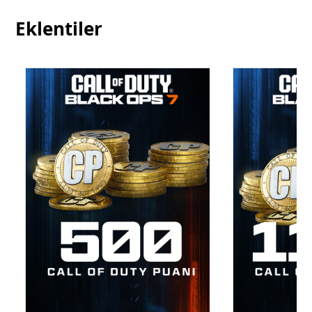
Eklentiler