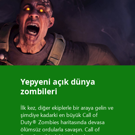
Yepyeni açık dünya
zombileri
İlk kez, diğer ekiplerle bir araya gelin ve
şimdiye kadarki en büyük Call of
Duty® Zombies haritasında devasa
ölümsüz ordularla savaşın. Call of