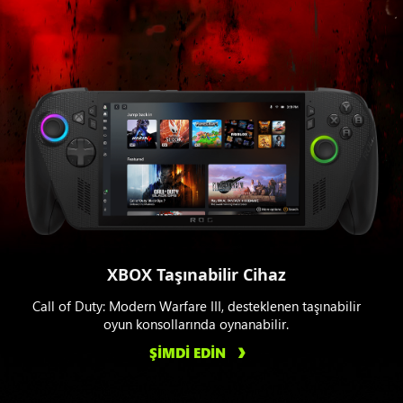
XBOX Taşınabilir Cihaz
Call of Duty: Modern Warfare III, desteklenen taşınabilir
oyun konsollarında oynanabilir.
ŞİMDİ EDİN