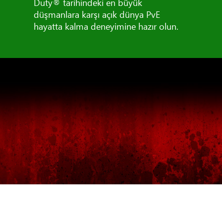
Duty® tarihindeki en büyük
düşmanlara karşı açık dünya PvE
hayatta kalma deneyimine hazır olun.