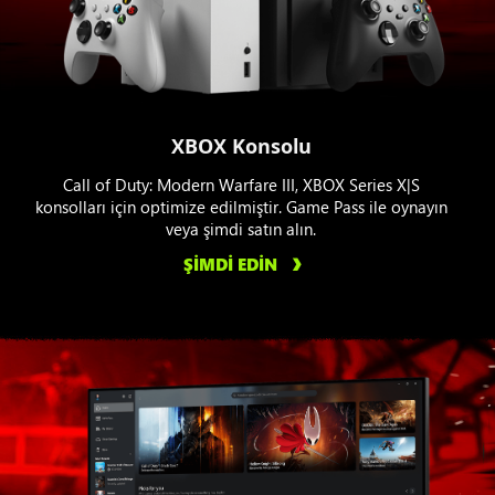
XBOX Konsolu
Call of Duty: Modern Warfare III, XBOX Series X|S
konsolları için optimize edilmiştir. Game Pass ile oynayın
veya şimdi satın alın.
ŞİMDİ EDİN