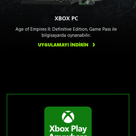
XBOX PC
Age of Empires II: Definitive Edition, Game Pass ile
bilgisayarda oynanabilir.
UYGULAMAYI İNDİRİN