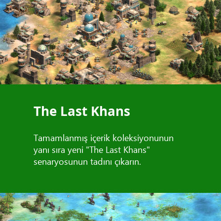
The Last Khans
Tamamlanmış içerik koleksiyonunun
yanı sıra yeni "The Last Khans"
senaryosunun tadını çıkarın.