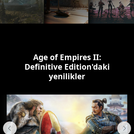
Age of Empires II:
Definitive Edition'daki
yenilikler