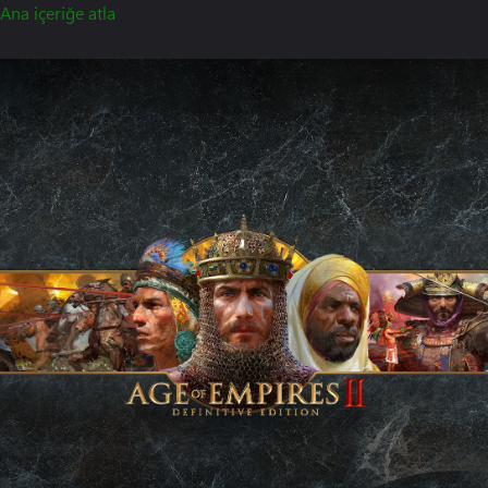
Ana içeriğe atla