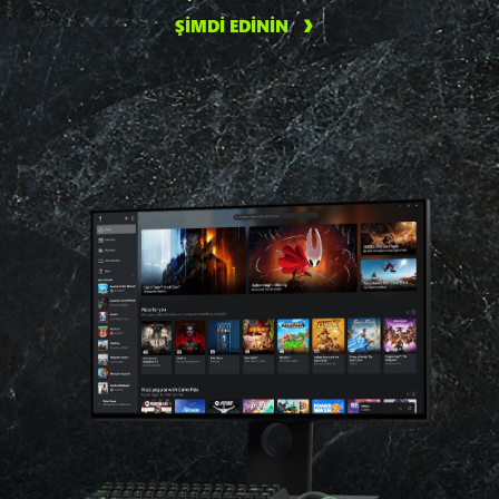
ŞİMDİ EDİNİN