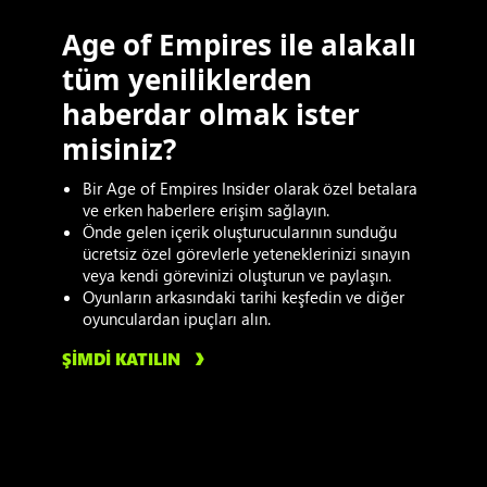
Age of Empires ile alakalı
tüm yeniliklerden
haberdar olmak ister
misiniz?
Bir Age of Empires Insider olarak özel betalara
ve erken haberlere erişim sağlayın.
Önde gelen içerik oluşturucularının sunduğu
ücretsiz özel görevlerle yeteneklerinizi sınayın
veya kendi görevinizi oluşturun ve paylaşın.
Oyunların arkasındaki tarihi keşfedin ve diğer
oyunculardan ipuçları alın.
ŞİMDİ KATILIN