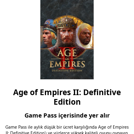
Age of Empires II: Definitive
Edition
Game Pass içerisinde yer alır
Game Pass ile aylık düşük bir ücret karşılığında Age of Empires
II: Definitive Edition'ı ve yüzlerce yüksek kaliteli oyunu oynayın.