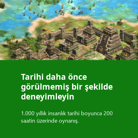
Tarihi daha önce
görülmemiş bir şekilde
deneyimleyin
1.000 yıllık insanlık tarihi boyunca 200
saatin üzerinde oynanış.