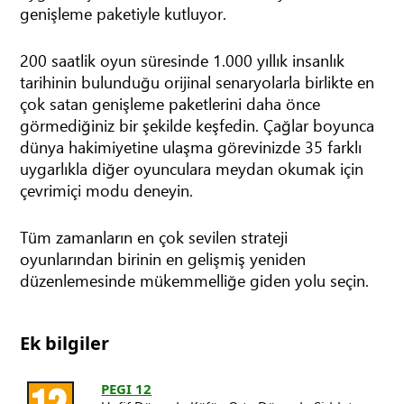
genişleme paketiyle kutluyor.
200 saatlik oyun süresinde 1.000 yıllık insanlık
tarihinin bulunduğu orijinal senaryolarla birlikte en
çok satan genişleme paketlerini daha önce
görmediğiniz bir şekilde keşfedin. Çağlar boyunca
dünya hakimiyetine ulaşma görevinizde 35 farklı
uygarlıkla diğer oyunculara meydan okumak için
çevrimiçi modu deneyin.
Tüm zamanların en çok sevilen strateji
oyunlarından birinin en gelişmiş yeniden
düzenlemesinde mükemmelliğe giden yolu seçin.
Ek bilgiler
PEGI 12