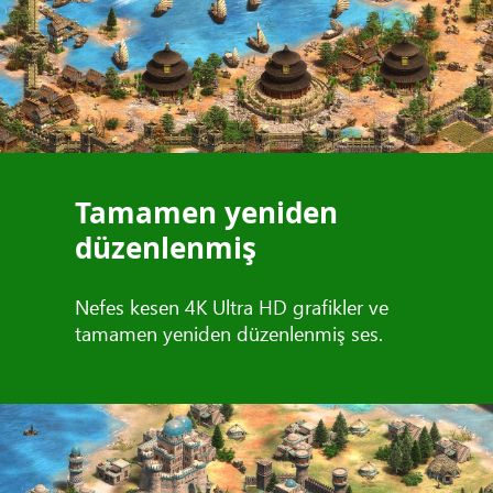
Tamamen yeniden
düzenlenmiş
Nefes kesen 4K Ultra HD grafikler ve
tamamen yeniden düzenlenmiş ses.