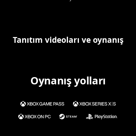
Tanıtım videoları ve oynanış
Oynanış yolları