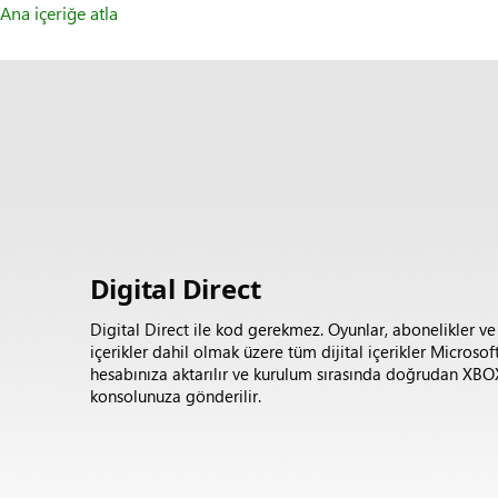
Ana içeriğe atla
Digital Direct
Digital Direct ile kod gerekmez. Oyunlar, abonelikler ve
içerikler dahil olmak üzere tüm dijital içerikler Microsof
hesabınıza aktarılır ve kurulum sırasında doğrudan XBO
konsolunuza gönderilir.