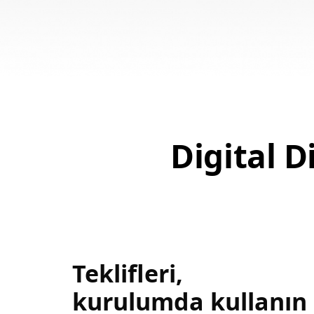
Digital Di
Teklifleri,
kurulumda kullanın