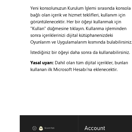
Yeni konsolunuzun Kurulum İşlemi sırasında konsola
bağlı olan içerik ve hizmet teklifleri, kullanım için
görüntülenecektir. Her bir öğeyi kullanmak için
"Kullan" düğmesine tıklayın. Kullanma işleminden
sonra içeriklerinizi dijital kütüphanenizdeki
Oyunlarım ve Uygulamalarım kısmında bulabilirsiniz
İstediğiniz bir öğeyi daha sonra da kullanabilirsiniz.
Yasal uyarı:
Dahil olan tüm dijital içerikler, bunları
kullanan ilk Microsoft Hesabı'na eklenecektir.