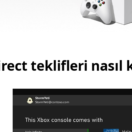
rect teklifleri nasıl 