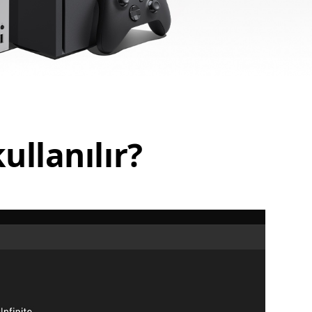
kullanılır?