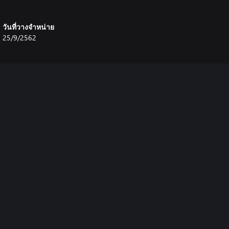
วันที่วางจำหน่าย
25/9/2562