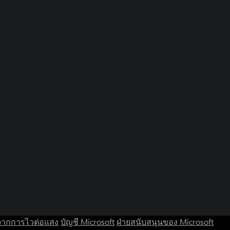
จากการไวต่อแสง
บัญชี Microsoft
ฝ่ายสนับสนุนของ Microsoft