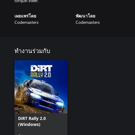
เผยแพร่โดย
พัฒนาโดย
Codemasters
Codemasters
ทำงานร่วมกับ
DiRT Rally 2.0
(Windows)