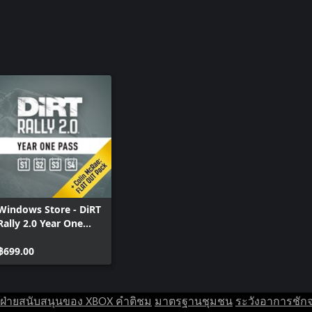
Windows Store - DiRT
Rally 2.0 Year One
Pass
฿699.00
ฝ่ายสนับสนุนของ XBOX
คำติชม
มาตรฐานชุมชน
ระวังอาการชัก