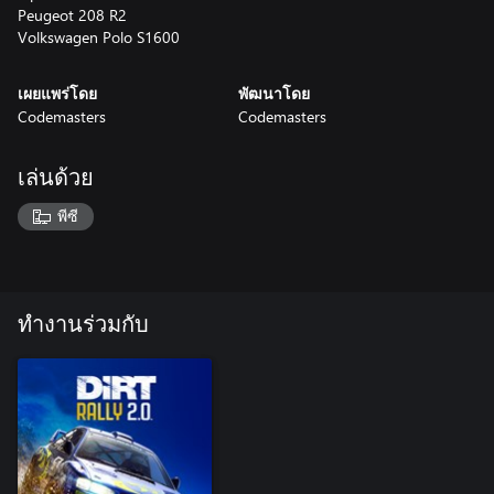
Peugeot 208 R2
Volkswagen Polo S1600
เผยแพร่โดย
พัฒนาโดย
Codemasters
Codemasters
เล่นด้วย
พีซี
ทำงานร่วมกับ