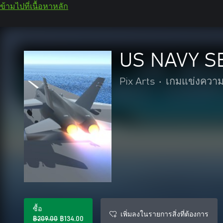
ข้ามไปที่เนื้อหาหลัก
US NAVY S
Pix Arts
•
เกมแข่งความ
ซื้อ
เพิ่มลงในรายการสิ่งที่ต้องการ
฿209.00
฿134.00