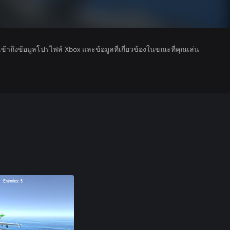
รเข้าถึงข้อมูลโปรไฟล์ Xbox และข้อมูลที่เกี่ยวข้องในขณะที่คุณเล่น