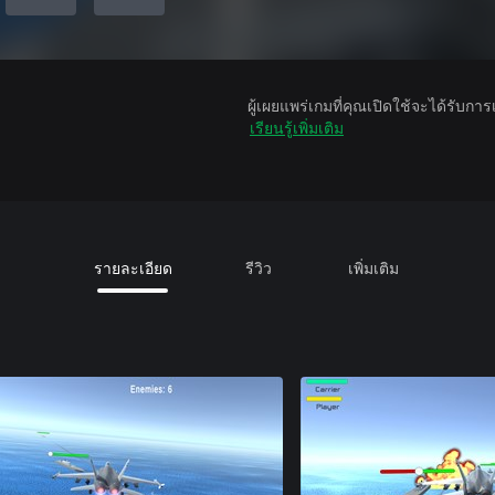
ผู้เผยแพร่เกมที่คุณเปิดใช้จะได้รับกา
เรียนรู้เพิ่มเติม
รายละเอียด
รีวิว
เพิ่มเติม