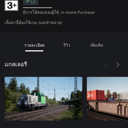
3+
มีการโต้ตอบของผู้ใช้, In-Game Purchases
เนื้อหานี้ต้องใช้เกม (แยกจำหน่าย)
รายละเอียด
รีวิว
เพิ่มเติม
แกลเลอรี