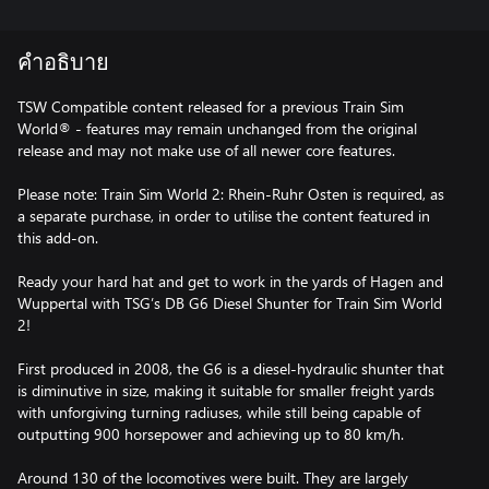
คำอธิบาย
TSW Compatible content released for a previous Train Sim
World® - features may remain unchanged from the original
release and may not make use of all newer core features.
Please note: Train Sim World 2: Rhein-Ruhr Osten is required, as
a separate purchase, in order to utilise the content featured in
this add-on.
Ready your hard hat and get to work in the yards of Hagen and
Wuppertal with TSG’s DB G6 Diesel Shunter for Train Sim World
2!
First produced in 2008, the G6 is a diesel-hydraulic shunter that
is diminutive in size, making it suitable for smaller freight yards
with unforgiving turning radiuses, while still being capable of
outputting 900 horsepower and achieving up to 80 km/h.
Around 130 of the locomotives were built. They are largely