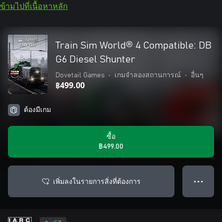
ข้ามไปที่เนื้อหาหลัก
Train Sim World® 4 Compatible: DB
G6 Diesel Shunter
Dovetail Games
•
เกมจำลองสถานการณ์
•
อื่นๆ
฿499.00
ต้องมีเกม
ซื้อ
฿499.00
เพิ่มลงในรายการสิ่งที่ต้องการ
● ● ●